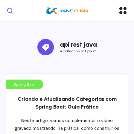
api rest java
A collection of
1 post
Spring Boot
Criando e Atualizando Categorias com
Spring Boot: Guia Prático
Neste artigo, vamos complementar o vídeo
gravado mostrando, na prática, como construir os