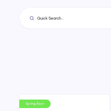
Quick Search...
Spring Boot