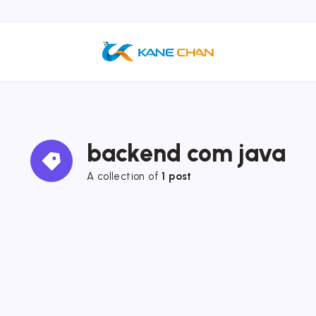
backend com java
A collection of
1 post