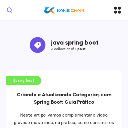
java spring boot
A collection of
1 post
Spring Boot
Criando e Atualizando Categorias com
Spring Boot: Guia Prático
Neste artigo, vamos complementar o vídeo
gravado mostrando, na prática, como construir os