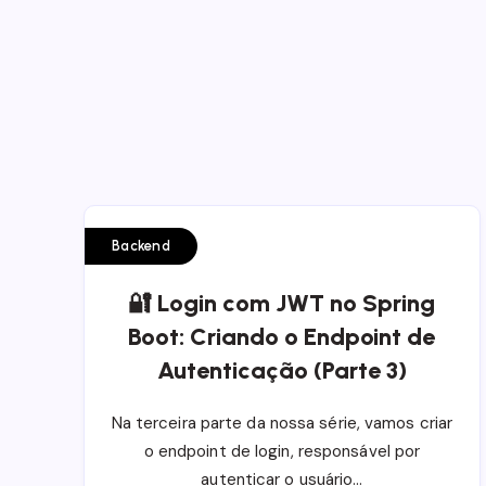
Backend
🔐 Login com JWT no Spring
Boot: Criando o Endpoint de
Autenticação (Parte 3)
Na terceira parte da nossa série, vamos criar
o endpoint de login, responsável por
autenticar o usuário…