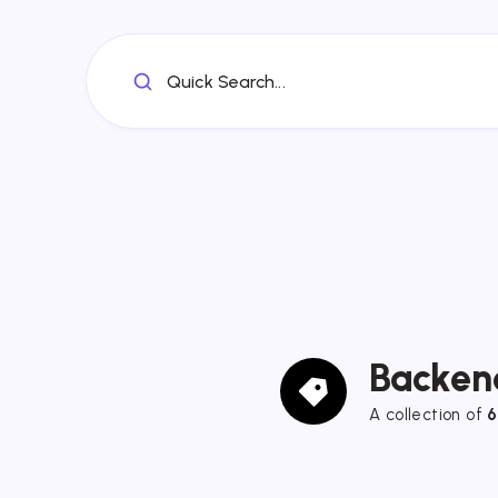
Quick Search...
Backen
A collection of
6