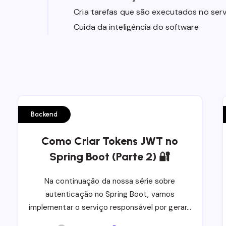
Cria tarefas que são executados no serv
Cuida da inteligência do software
Backend
Como Criar Tokens JWT no
Spring Boot (Parte 2) 🔐
Na continuação da nossa série sobre
autenticação no Spring Boot, vamos
implementar o serviço responsável por gerar…