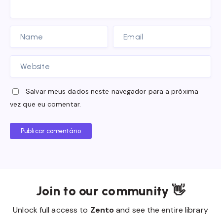
Salvar meus dados neste navegador para a próxima
vez que eu comentar.
Publicar comentário
Join to our community 👋
Unlock full access to
Zento
and see the entire library