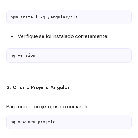
npm install -g @angular/cli
Verifique se foi instalado corretamente:
ng version
2. Criar o Projeto Angular
Para criar o projeto, use o comando:
ng new meu-projeto