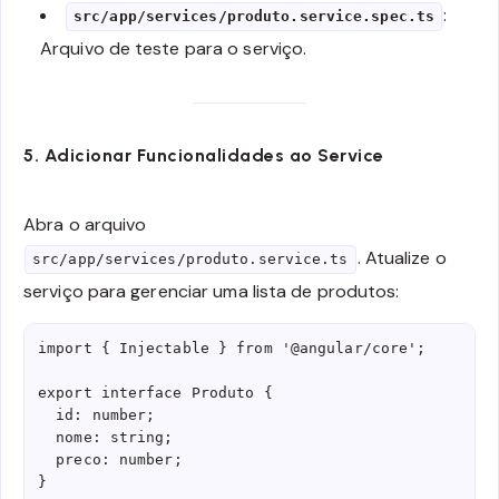
:
src/app/services/produto.service.spec.ts
Arquivo de teste para o serviço.
5. Adicionar Funcionalidades ao Service
Abra o arquivo
. Atualize o
src/app/services/produto.service.ts
serviço para gerenciar uma lista de produtos:
import { Injectable } from '@angular/core';

export interface Produto {

  id: number;

  nome: string;

  preco: number;

}
