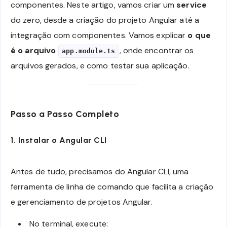
componentes. Neste artigo, vamos criar um
service
do zero, desde a criação do projeto Angular até a
integração com componentes. Vamos explicar
o que
é o arquivo
, onde encontrar os
app.module.ts
arquivos gerados, e como testar sua aplicação.
Passo a Passo Completo
1. Instalar o Angular CLI
Antes de tudo, precisamos do Angular CLI, uma
ferramenta de linha de comando que facilita a criação
e gerenciamento de projetos Angular.
No terminal, execute: