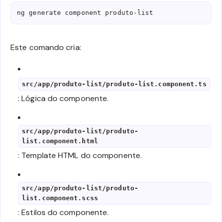
  }

ng generate component produto-list
}
Este comando cria:
src/app/produto-list/produto-list.component.ts
: Lógica do componente.
src/app/produto-list/produto-
list.component.html
: Template HTML do componente.
src/app/produto-list/produto-
list.component.scss
: Estilos do componente.