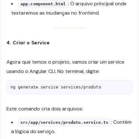
: O arquivo principal onde
app.component.html
testaremos as mudanças no frontend.
4. Criar o Service
Agora que temos o projeto, vamos criar um service
usando o Angular CLI. No terminal, digite:
ng generate service services/produto
Este comando cria dois arquivos:
: Contém
src/app/services/produto.service.ts
a lógica do serviço.