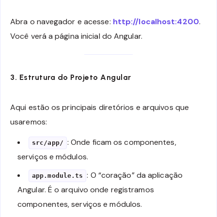
Abra o navegador e acesse:
http://localhost:4200
.
Você verá a página inicial do Angular.
3. Estrutura do Projeto Angular
Aqui estão os principais diretórios e arquivos que
usaremos:
: Onde ficam os componentes,
src/app/
serviços e módulos.
: O “coração” da aplicação
app.module.ts
Angular. É o arquivo onde registramos
componentes, serviços e módulos.