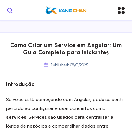
Como Criar um Service em Angular: Um
Guia Completo para Iniciantes
Published:
08/01/2025
Introdução
Se você está começando com Angular, pode se sentir
perdido ao configurar e usar conceitos como
services
. Services são usados para centralizar a
lógica de negócios e compartilhar dados entre