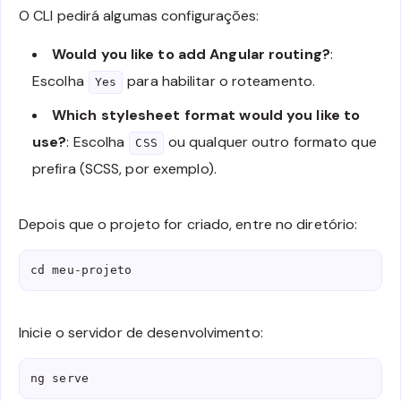
O CLI pedirá algumas configurações:
Would you like to add Angular routing?
:
Escolha
para habilitar o roteamento.
Yes
Which stylesheet format would you like to
use?
: Escolha
ou qualquer outro formato que
CSS
prefira (SCSS, por exemplo).
Depois que o projeto for criado, entre no diretório:
cd meu-projeto
Inicie o servidor de desenvolvimento:
ng serve