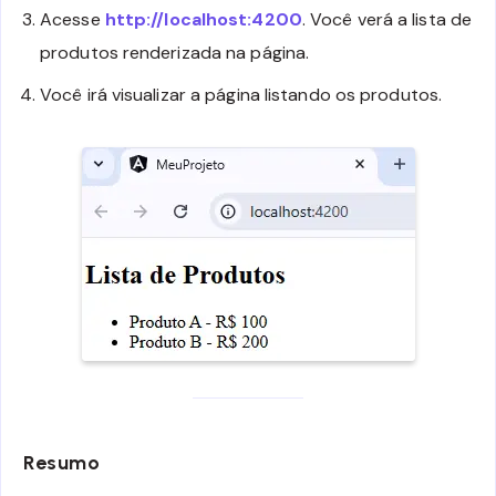
Acesse
http://localhost:4200
. Você verá a lista de
produtos renderizada na página.
Você irá visualizar a página listando os produtos.
Resumo