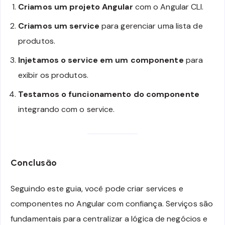
Criamos um projeto Angular
com o Angular CLI.
Criamos um service
para gerenciar uma lista de
produtos.
Injetamos o service em um componente
para
exibir os produtos.
Testamos o funcionamento do componente
integrando com o service.
Conclusão
Seguindo este guia, você pode criar services e
componentes no Angular com confiança. Serviços são
fundamentais para centralizar a lógica de negócios e