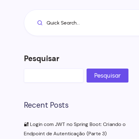
Quick Search...
Pesquisar
Pesquisar
Recent Posts
🔐 Login com JWT no Spring Boot: Criando o
Endpoint de Autenticação (Parte 3)