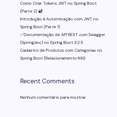
Como Criar Tokens JWT no Spring Boot
(Parte 2) 🔐
Introdução à Autenticação com JWT no
Spring Boot (Parte 1)
✅Documentação de API REST com Swagger
(Springdoc) no Spring Boot 3.2.5
Cadastro de Produtos com Categorias no
Spring Boot (Relacionamento N:N)
Recent Comments
Nenhum comentário para mostrar.