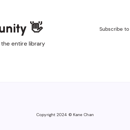
unity 👋
Subscribe to
the entire library
Copyright 2024 © Kane Chan