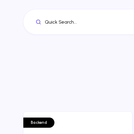
Quick Search...
Backend