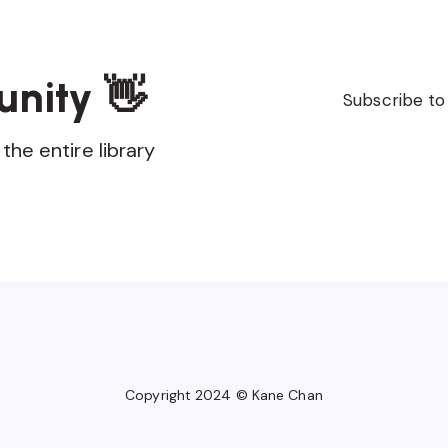
unity 👋
Subscribe to
the entire library
Copyright 2024 © Kane Chan