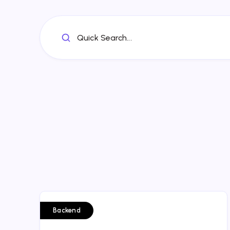
Quick Search...
Backend