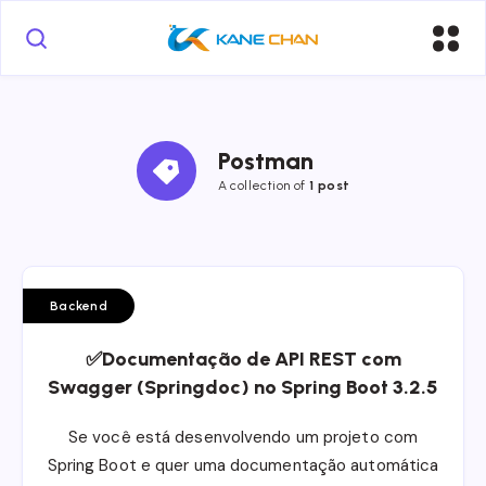
Postman
A collection of
1 post
Backend
✅Documentação de API REST com
Swagger (Springdoc) no Spring Boot 3.2.5
Se você está desenvolvendo um projeto com
Spring Boot e quer uma documentação automática