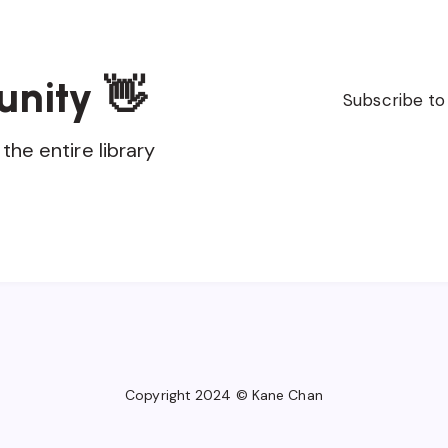
unity 👋
Subscribe to
the entire library
Copyright 2024 © Kane Chan