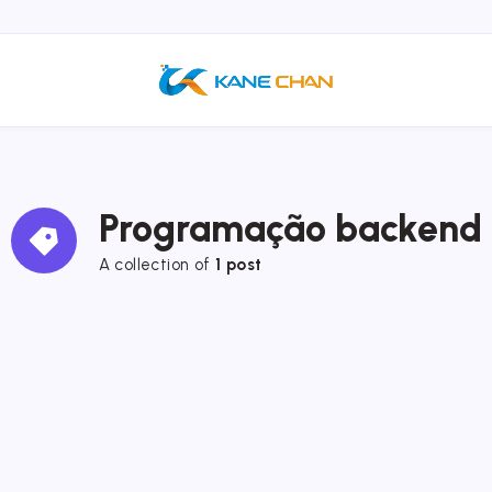
Programação backend
A collection of
1 post