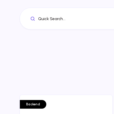
Quick Search...
Backend