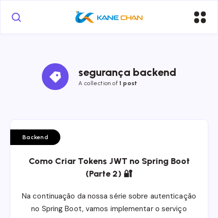
segurança backend
A collection of
1 post
Backend
Como Criar Tokens JWT no Spring Boot
(Parte 2) 🔐
Na continuação da nossa série sobre autenticação
no Spring Boot, vamos implementar o serviço