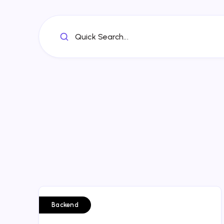
Quick Search...
Backend