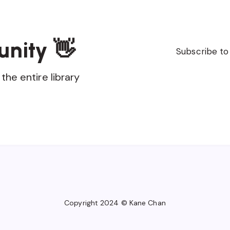
unity 👋
Subscribe to
the entire library
Copyright 2024 © Kane Chan