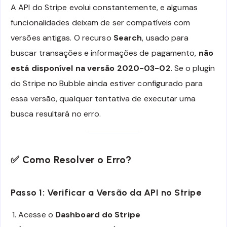
A API do Stripe evolui constantemente, e algumas
funcionalidades deixam de ser compatíveis com
versões antigas. O recurso
Search
, usado para
buscar transações e informações de pagamento,
não
está disponível na versão 2020-03-02
. Se o plugin
do Stripe no Bubble ainda estiver configurado para
essa versão, qualquer tentativa de executar uma
busca resultará no erro.
✅
Como Resolver o Erro?
Passo 1: Verificar a Versão da API no Stripe
Acesse o
Dashboard do Stripe