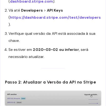
(
dashboard.stripe.com
).
Vá até
Developers
>
API Keys
(
https://dashboard.stripe.com/test/developers
).
Verifique qual versão da API está associada à sua
chave.
Se estiver em
2020-03-02 ou inferior
, será
necessário atualizar.
Passo 2: Atualizar a Versão da API no Stripe