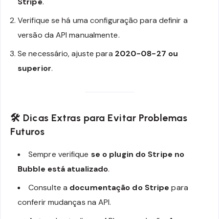
Stripe
.
Verifique se há uma configuração para definir a
versão da API manualmente.
Se necessário, ajuste para
2020-08-27 ou
superior
.
🛠
Dicas Extras para Evitar Problemas
Futuros
Sempre verifique
se o plugin do Stripe no
Bubble está atualizado
.
Consulte a
documentação do Stripe
para
conferir mudanças na API.