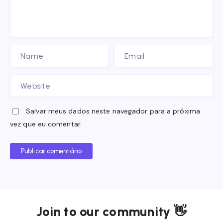
Salvar meus dados neste navegador para a próxima
vez que eu comentar.
Publicar comentário
Join to our community 👋