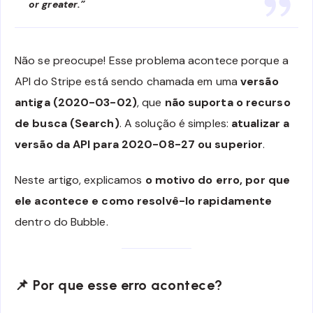
or greater.”
Não se preocupe! Esse problema acontece porque a
API do Stripe está sendo chamada em uma
versão
antiga (2020-03-02)
, que
não suporta o recurso
de busca (Search)
. A solução é simples:
atualizar a
versão da API para 2020-08-27 ou superior
.
Neste artigo, explicamos
o motivo do erro, por que
ele acontece e como resolvê-lo rapidamente
dentro do Bubble.
📌
Por que esse erro acontece?