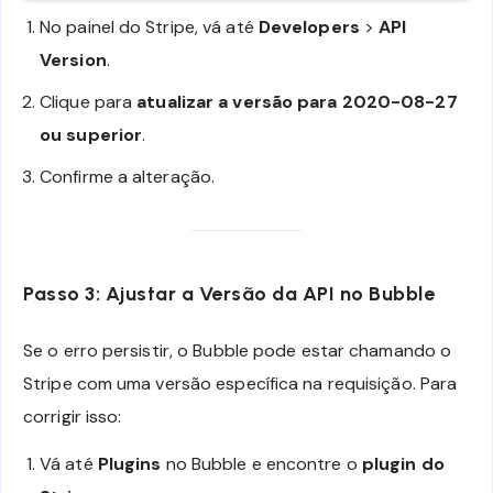
No painel do Stripe, vá até
Developers
>
API
Version
.
Clique para
atualizar a versão para 2020-08-27
ou superior
.
Confirme a alteração.
Passo 3: Ajustar a Versão da API no Bubble
Se o erro persistir, o Bubble pode estar chamando o
Stripe com uma versão específica na requisição. Para
corrigir isso:
Vá até
Plugins
no Bubble e encontre o
plugin do