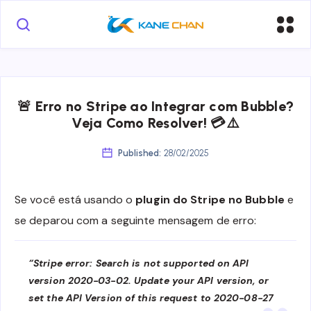
🚨 Erro no Stripe ao Integrar com Bubble?
Veja Como Resolver! 💳⚠️
Published:
28/02/2025
Se você está usando o
plugin do Stripe no Bubble
e
se deparou com a seguinte mensagem de erro:
“Stripe error: Search is not supported on API
version 2020-03-02. Update your API version, or
set the API Version of this request to 2020-08-27