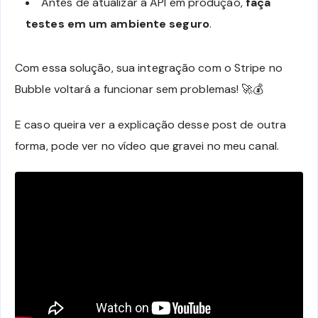
Antes de atualizar a API em produção,
faça
testes em um ambiente seguro
.
Com essa solução, sua integração com o Stripe no
Bubble voltará a funcionar sem problemas! 🚀💰
E caso queira ver a explicação desse post de outra
forma, pode ver no vídeo que gravei no meu canal.