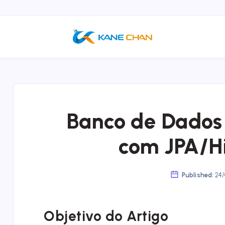
Banco de Dados 
com JPA/H
Published:
24/
Objetivo do Artigo