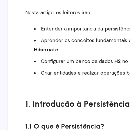
Nesta artigo, os leitores irão:
Entender a importância da persistênc
Aprender os conceitos fundamentais
Hibernate
.
Configurar um banco de dados
H2
no 
Criar entidades e realizar operações
1. Introdução à Persistênci
1.1 O que é Persistência?