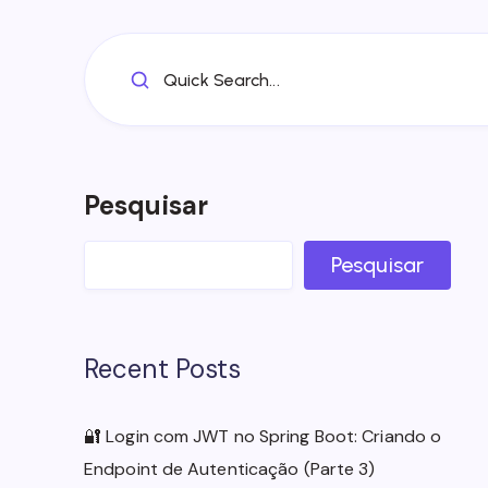
Quick Search...
Pesquisar
Pesquisar
Recent Posts
🔐 Login com JWT no Spring Boot: Criando o
Endpoint de Autenticação (Parte 3)