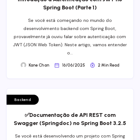
Spring Boot (Parte 1)
Se você está começando no mundo do
desenvolvimento backend com Spring Boot,
provavelmente já ouviu falar sobre autenticação com
JWT (JSON Web Token). Neste artigo, vamos entender
o…
Kane Chan
16/06/2025
2 Min Read
Backend
✅Documentação de API REST com
Swagger (Springdoc) no Spring Boot 3.2.5
Se você está desenvolvendo um projeto com Spring