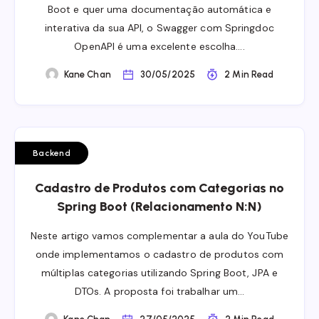
Boot e quer uma documentação automática e
interativa da sua API, o Swagger com Springdoc
OpenAPI é uma excelente escolha….
Kane Chan
30/05/2025
2 Min Read
Backend
Cadastro de Produtos com Categorias no
Spring Boot (Relacionamento N:N)
Neste artigo vamos complementar a aula do YouTube
onde implementamos o cadastro de produtos com
múltiplas categorias utilizando Spring Boot, JPA e
DTOs. A proposta foi trabalhar um…