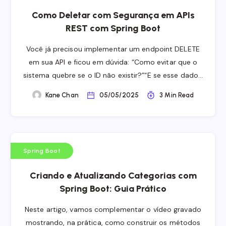
Como Deletar com Segurança em APIs
REST com Spring Boot
Você já precisou implementar um endpoint DELETE
em sua API e ficou em dúvida: “Como evitar que o
sistema quebre se o ID não existir?”“E se esse dado…
Kane Chan
05/05/2025
3 Min Read
Spring Boot
Criando e Atualizando Categorias com
Spring Boot: Guia Prático
Neste artigo, vamos complementar o vídeo gravado
mostrando, na prática, como construir os métodos