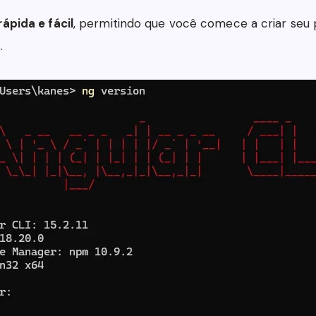
rápida e fácil
, permitindo que você comece a criar seu
.