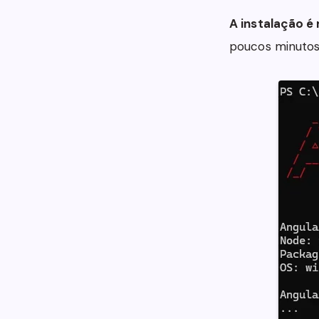
A instalação é 
poucos minutos