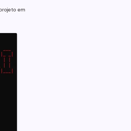
 projeto em