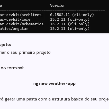
ojeto:
iar o seu primeiro projeto!
no terminal:
ng new weather-app
á gerar uma pasta com a estrutura básica do seu proje