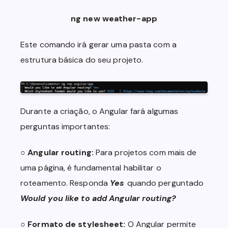
ng new weather-app
Este comando irá gerar uma pasta com a
estrutura básica do seu projeto.
Durante a criação, o Angular fará algumas
perguntas importantes:
○
Angular routing:
Para projetos com mais de
uma página, é fundamental habilitar o
roteamento. Responda
Yes
quando perguntado
Would you like to add Angular routing?
○
Formato de stylesheet:
O Angular permite