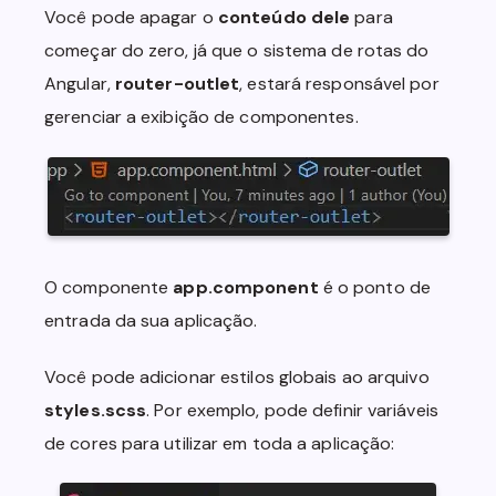
Você pode apagar o
conteúdo
dele
para
começar do zero, já que o sistema de rotas do
Angular,
router-outlet
, estará responsável por
gerenciar a exibição de componentes.
O componente
app.component
é o ponto de
entrada da sua aplicação.
Você pode adicionar estilos globais ao arquivo
styles.scss
. Por exemplo, pode definir variáveis
de cores para utilizar em toda a aplicação: