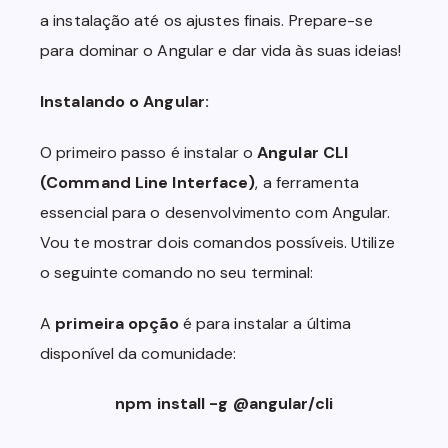
a instalação até os ajustes finais. Prepare-se
para dominar o Angular e dar vida às suas ideias!
Instalando o Angular:
O primeiro passo é instalar o
Angular CLI
(Command Line Interface)
, a ferramenta
essencial para o desenvolvimento com Angular.
Vou te mostrar dois comandos possíveis. Utilize
o seguinte comando no seu terminal:
A
primeira opção
é para instalar a última
disponível da comunidade:
npm install -g @angular/cli