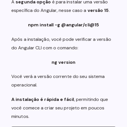
A
segunda opção
é para instalar uma versão
específica do Angular, nesse caso a
versão 15
.
npm install -g @angular/cli@15
Após a instalação, você pode verificar a versão
do Angular CLI com o comando:
ng version
Você verá a versão corrente do seu sistema
operacional.
A instalação é rápida e fácil
, permitindo que
você comece a criar seu projeto em poucos
minutos.