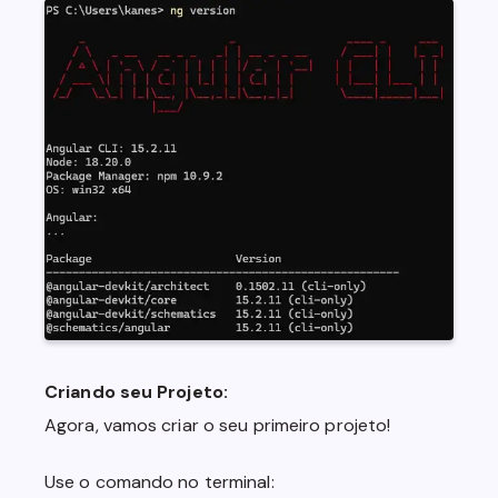
Criando seu Projeto:
Agora, vamos criar o seu primeiro projeto!
Use o comando no terminal: