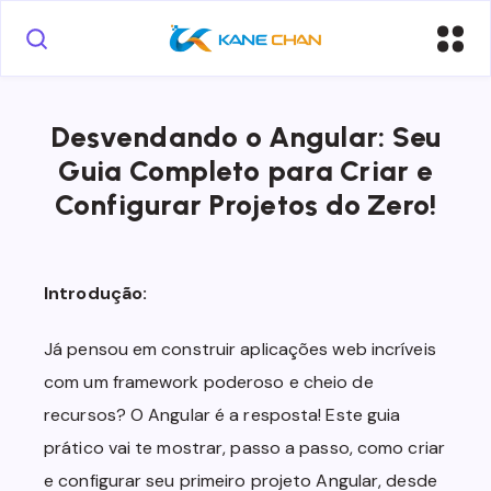
Desvendando o Angular: Seu
Guia Completo para Criar e
Configurar Projetos do Zero!
Introdução:
Já pensou em construir aplicações web incríveis
com um framework poderoso e cheio de
recursos? O Angular é a resposta! Este guia
prático vai te mostrar, passo a passo, como criar
e configurar seu primeiro projeto Angular, desde