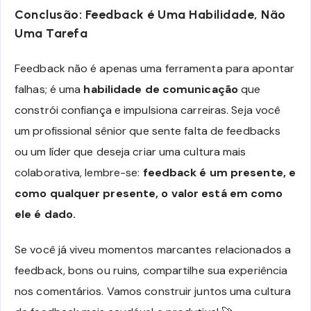
Conclusão: Feedback é Uma Habilidade, Não
Uma Tarefa
Feedback não é apenas uma ferramenta para apontar
falhas; é uma
habilidade de comunicação
que
constrói confiança e impulsiona carreiras. Seja você
um profissional sênior que sente falta de feedbacks
ou um líder que deseja criar uma cultura mais
colaborativa, lembre-se:
feedback é um presente, e
como qualquer presente, o valor está em como
ele é dado.
Se você já viveu momentos marcantes relacionados a
feedback, bons ou ruins, compartilhe sua experiência
nos comentários. Vamos construir juntos uma cultura