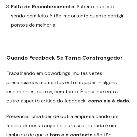
Falta de Reconhecimento
: Saber o que está
sendo bem feito é tão importante quanto corrigir
pontos de melhoria.
Quando Feedback Se Torna Constrangedor
Trabalhando em coworkings, muitas vezes
presenciamos momentos entre equipes – alguns
inspiradores, outros, nem tanto. É aqui que entra
outro aspecto crítico do feedback:
como ele é dado
.
Presenciar uma líder de outra empresa dando um
feedback constrangedor para sua liderada é um
lembrete de que o
tom e o contexto
são tão