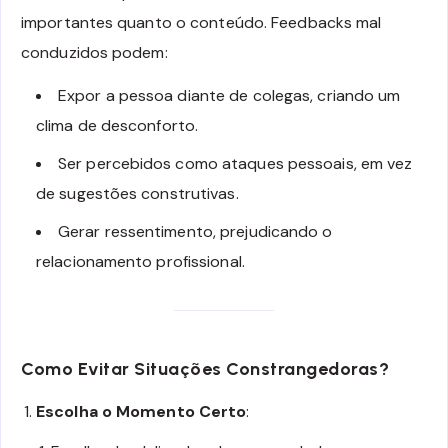
importantes quanto o conteúdo. Feedbacks mal
conduzidos podem:
Expor a pessoa diante de colegas, criando um
clima de desconforto.
Ser percebidos como ataques pessoais, em vez
de sugestões construtivas.
Gerar ressentimento, prejudicando o
relacionamento profissional.
Como Evitar Situações Constrangedoras?
Escolha o Momento Certo
: