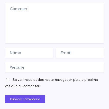
Salvar meus dados neste navegador para a próxima
vez que eu comentar.
Publicar comentário