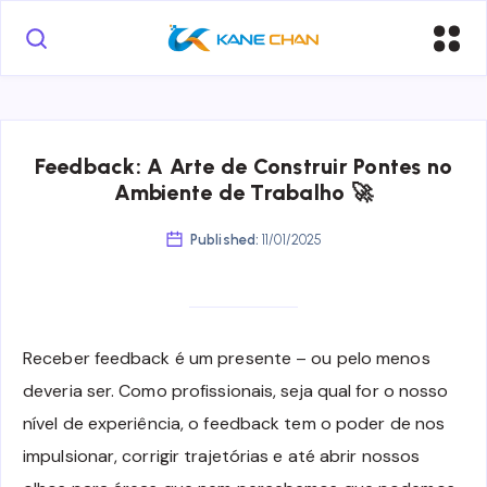
Feedback: A Arte de Construir Pontes no
Ambiente de Trabalho 🚀
Published:
11/01/2025
Receber feedback é um presente – ou pelo menos
deveria ser. Como profissionais, seja qual for o nosso
nível de experiência, o feedback tem o poder de nos
impulsionar, corrigir trajetórias e até abrir nossos