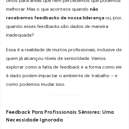
olhos para áreas que nem percebemos que podemos
melhorar. Mas o que acontece quando
não
recebemos feedbacks de nossa liderança
ou, pior,
quando esses feedbacks são dados de maneira
inadequada?
Essa é a realidade de muitos profissionais, inclusive de
quem já alcançou níveis de senioridade. Vamos
explorar como a falta de feedback e a forma como ele
é dado podem impactar o ambiente de trabalho – e
como podemos mudar isso.
Feedback Para Profissionais Sêniores: Uma
Necessidade Ignorada