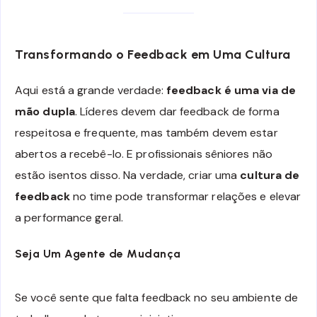
Transformando o Feedback em Uma Cultura
Aqui está a grande verdade:
feedback é uma via de
mão dupla
. Líderes devem dar feedback de forma
respeitosa e frequente, mas também devem estar
abertos a recebê-lo. E profissionais sêniores não
estão isentos disso. Na verdade, criar uma
cultura de
feedback
no time pode transformar relações e elevar
a performance geral.
Seja Um Agente de Mudança
Se você sente que falta feedback no seu ambiente de