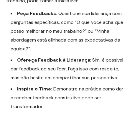
trabalho, pode tomar a iniciativa:
Peça Feedbacks
: Questione sua liderança com
perguntas específicas, como “O que você acha que
posso melhorar no meu trabalho?” ou “Minha
abordagem está alinhada com as expectativas da
equipe?”.
Ofereça Feedback à Liderança
: Sim, é possível
dar feedback ao seu líder. Faça isso com respeito,
mas não hesite em compartilhar sua perspectiva.
Inspire o Time
: Demonstre na prática como dar
e receber feedback construtivo pode ser
transformador.