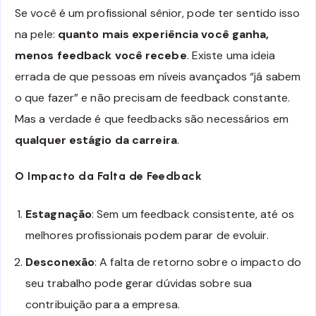
Se você é um profissional sênior, pode ter sentido isso
na pele:
quanto mais experiência você ganha,
menos feedback você recebe
. Existe uma ideia
errada de que pessoas em níveis avançados “já sabem
o que fazer” e não precisam de feedback constante.
Mas a verdade é que feedbacks são necessários em
qualquer estágio da carreira
.
O Impacto da Falta de Feedback
Estagnação
: Sem um feedback consistente, até os
melhores profissionais podem parar de evoluir.
Desconexão
: A falta de retorno sobre o impacto do
seu trabalho pode gerar dúvidas sobre sua
contribuição para a empresa.