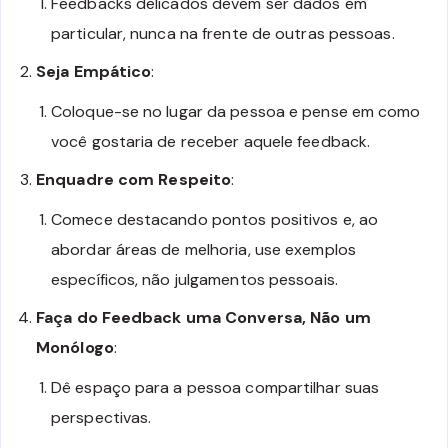
Feedbacks delicados devem ser dados em
particular, nunca na frente de outras pessoas.
Seja Empático
:
Coloque-se no lugar da pessoa e pense em como
você gostaria de receber aquele feedback.
Enquadre com Respeito
:
Comece destacando pontos positivos e, ao
abordar áreas de melhoria, use exemplos
específicos, não julgamentos pessoais.
Faça do Feedback uma Conversa, Não um
Monólogo
:
Dê espaço para a pessoa compartilhar suas
perspectivas.